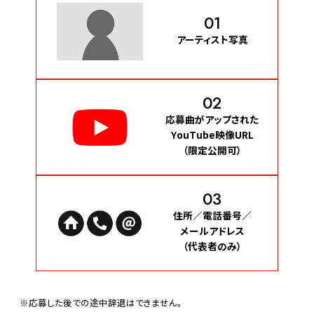
01
アーティスト写真
02
応募曲がアップされた
YouTube映像URL
（限定公開可）
03
住所／電話番号／
メールアドレス
（代表者のみ）
※応募した後での途中辞退はできません。