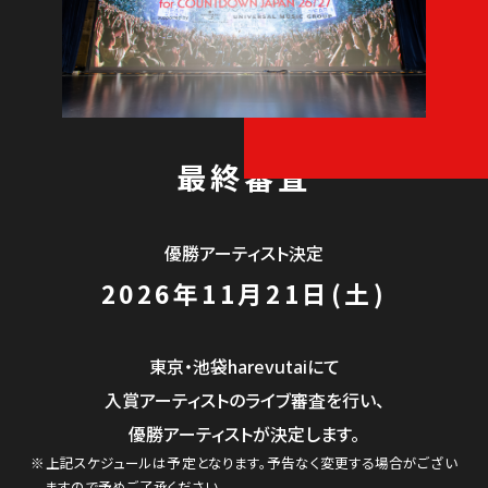
最終審査
優勝アーティスト決定
2026年11月21日(土)
東京・池袋harevutaiにて
入賞アーティストのライブ審査を行い、
優勝アーティストが決定します。
※上記スケジュールは予定となります。予告なく変更する場合がござい
ますので予めご了承ください。