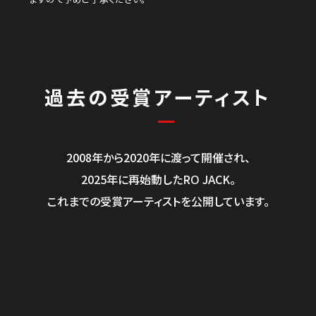
過去の受賞アーティスト
2008年から2020年に渡って開催され、
2025年に再始動したRO JACK。
これまでの受賞アーティストを公開しています。