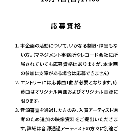
応募資格
本企画の活動について、いかなる制限・障害もな
い方。（マネジメント事務所やレコード会社に所
属されていても応募資格はありますが、本企画
の参加に支障がある場合は応募できません）
エントリーには応募曲1曲が必要となります。応
募曲はオリジナル楽曲およびオリジナル音源に
限ります。
音源審査を通過した方のみ、入賞アーティスト選
考のため追加の映像資料をご提出いただきま
す。詳細は音源通過アーティストの方々に別途ご