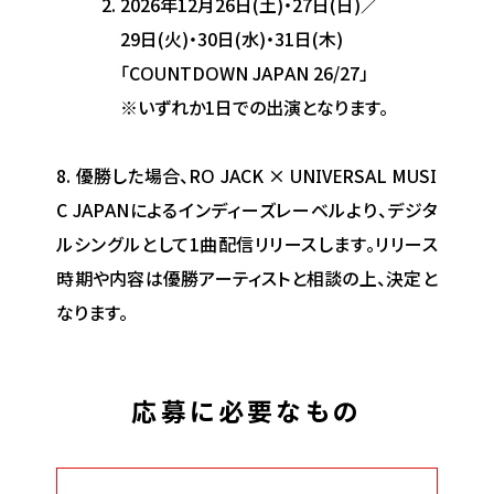
2026年12月26日(土)・27日(日)／
29日(火)・30日(水)・31日(木)
「COUNTDOWN JAPAN 26/27」
※いずれか1日での出演となります。
優勝した場合、RO JACK × UNIVERSAL MUSI
C JAPANによるインディーズレーベルより、デジタ
ルシングルとして1曲配信リリースします。リリース
時期や内容は優勝アーティストと相談の上、決定と
なります。
応募に必要なもの