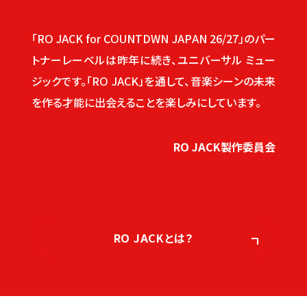
「RO JACK for COUNTDWN JAPAN 26/27」のパー
トナーレーベルは昨年に続き、ユニバーサル ミュー
ジックです。「RO JACK」を通して、音楽シーンの未来
を作る才能に出会えることを楽しみにしています。
RO JACK製作委員会
RO JACKとは？