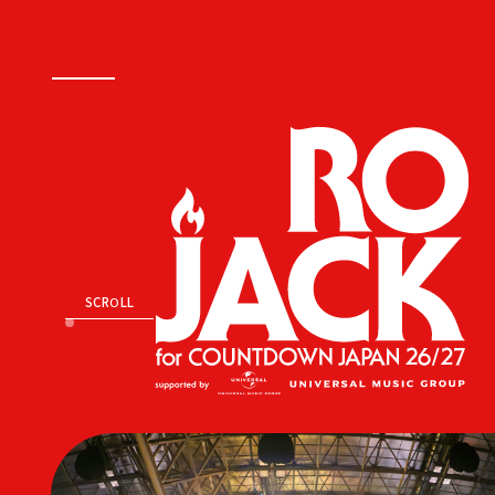
SCROLL