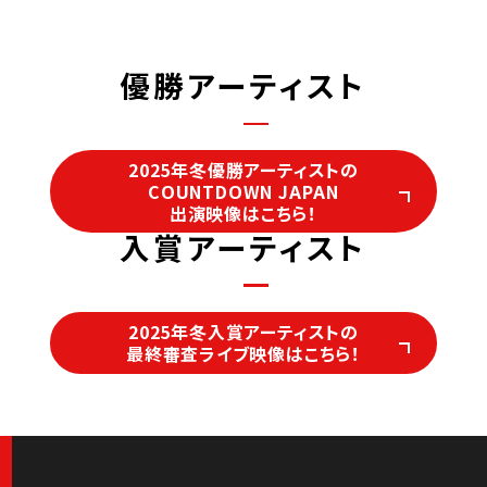
優勝アーティスト
2025年冬優勝アーティストの
COUNTDOWN JAPAN
出演映像はこちら！
入賞アーティスト
2025年冬入賞アーティストの
最終審査ライブ映像はこちら！