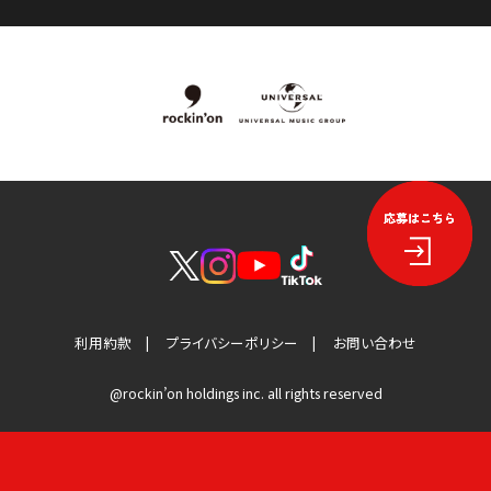
利用約款
プライバシーポリシー
お問い合わせ
@rockin’on holdings inc. all rights reserved