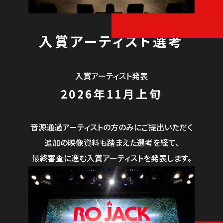
入賞アーティスト選考
入賞アーティスト発表
2026年11月上旬
音源通過アーティストの方のみにご提出いただく
追加の映像資料も踏まえた選考を経て、
最終審査に進む入賞アーティストを発表します。