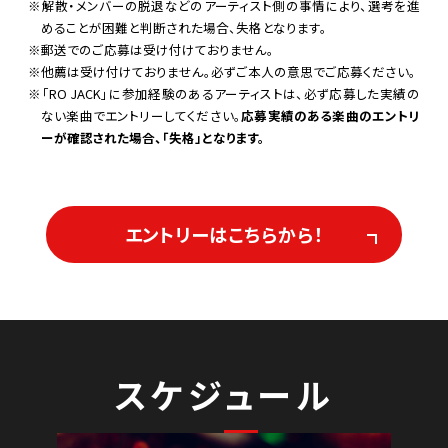
※解散・メンバーの脱退などのアーティスト側の事情により、選考を進
めることが困難と判断された場合、失格となります。
※郵送でのご応募は受け付けておりません。
※他薦は受け付けておりません。必ずご本人の意思でご応募ください。
※「RO JACK」に参加経験のあるアーティストは、必ず応募した実績の
ない楽曲でエントリーしてください。
応募実績のある楽曲のエントリ
ーが確認された場合、「失格」となります。
エントリーはこちらから！
スケジュール