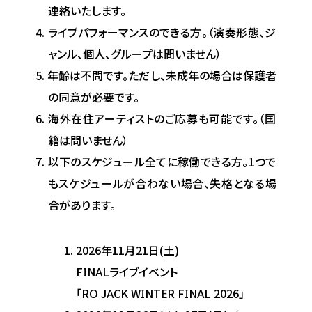
連絡いたします。
ライブパフォーマンスのできる方。（演奏形態、ジ
ャンル、個人、グループは問いません）
年齢は不問です。ただし、未成年の場合は保護者
の同意が必要です。
海外在住アーティストのご応募も可能です。（国
籍は問いません）
以下のスケジュール全てに稼働できる方。1つで
もスケジュールが合わない場合、失格となる場
合があります。
2026年11月21日(土)
FINALライブイベント
「RO JACK WINTER FINAL 2026」