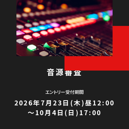
音源審査
エントリー受付期間
2026年7月23日(木)昼12:00
〜10月4日(日)17:00