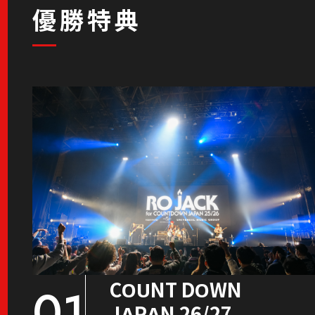
優勝特典
COUNT DOWN
01
JAPAN 26/27