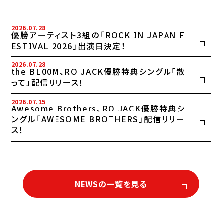
2026.07.28
優勝アーティスト3組の「ROCK IN JAPAN F
ESTIVAL 2026」出演日決定！
2026.07.28
the BL00M、RO JACK優勝特典シングル「散
って」配信リリース！
2026.07.15
Awesome Brothers、RO JACK優勝特典シ
ングル「AWESOME BROTHERS」配信リリー
ス！
NEWSの一覧を見る