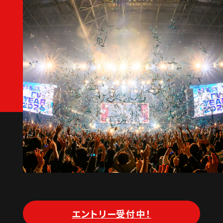
エントリー受付中！