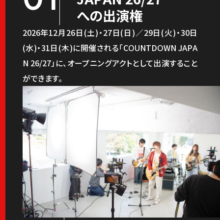
への出演権
2026年12月26日(土)・27日(日)／29日(火)・30日
(水)・31日(木)に開催される「COUNTDOWN JAPA
N 26/27」に、オープニングアクトとして出演すること
ができます。