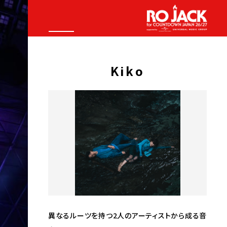
Kiko
異なるルーツを持つ2人のアーティストから成る音