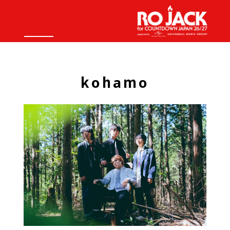
kohamo