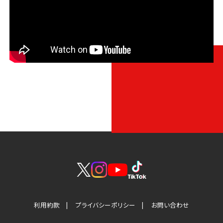
利用約款
プライバシーポリシー
お問い合わせ