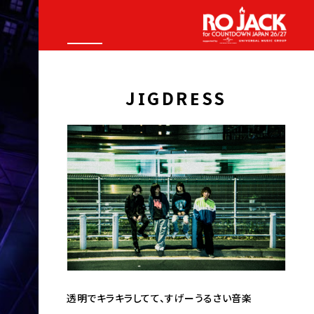
JIGDRESS
透明でキラキラしてて、すげーうるさい音楽