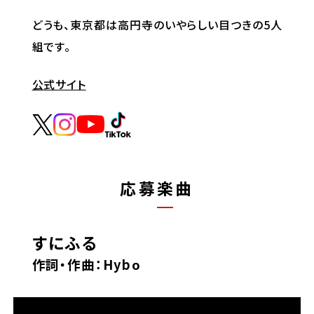
どうも、東京都は高円寺のいやらしい目つきの5人
組です。
公式サイト
応募楽曲
すにふる
作詞・作曲：Hybo