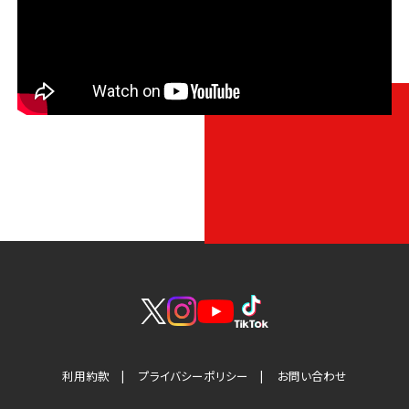
利用約款
プライバシーポリシー
お問い合わせ