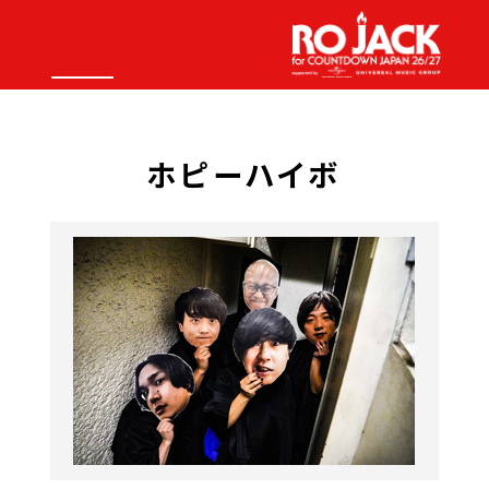
ホピーハイボ