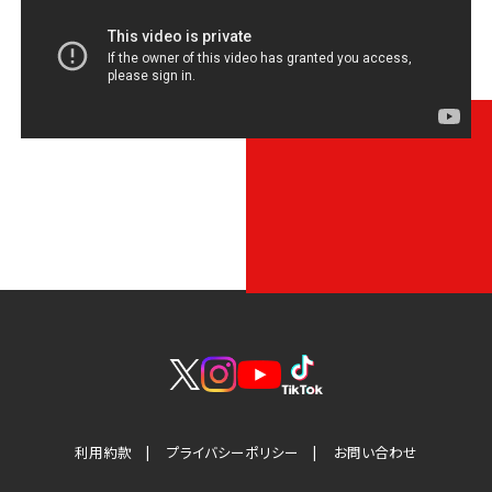
利用約款
プライバシーポリシー
お問い合わせ