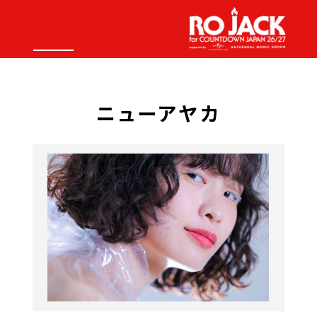
ニューアヤカ