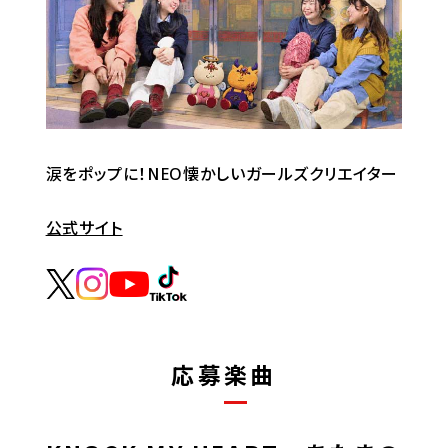
涙をポップに！NEO懐かしいガールズクリエイター
公式サイト
応募楽曲