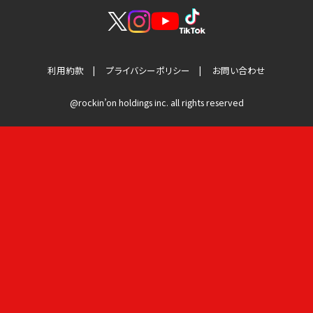
利用約款
プライバシーポリシー
お問い合わせ
@rockin’on holdings inc. all rights reserved