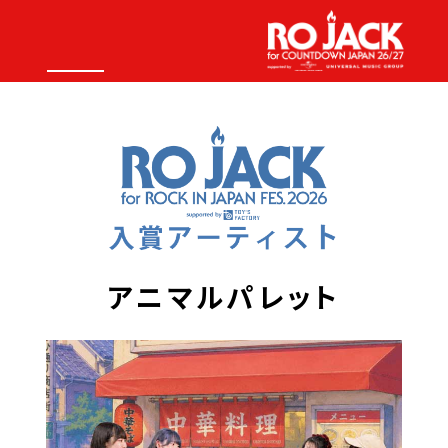
アニマルパレット