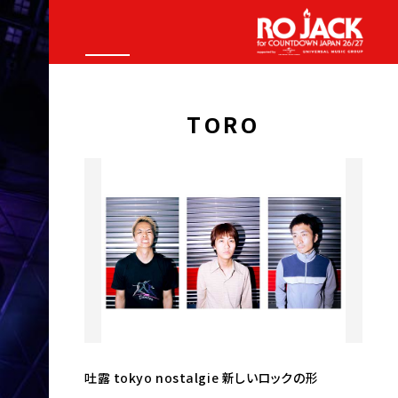
TORO
吐露 tokyo nostalgie 新しいロックの形