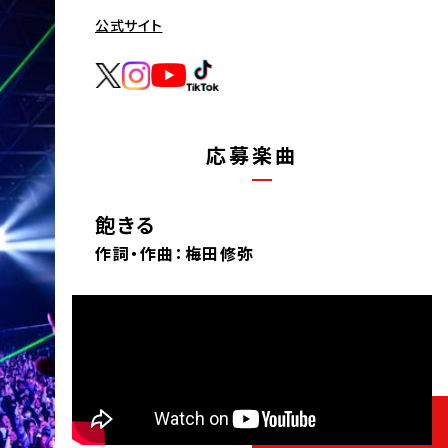
公式サイト
応募楽曲
飽きる
作詞・作曲：梅田修弥