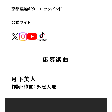
京都焦燥ギターロックバンド
公式サイト
応募楽曲
月下美人
作詞・作曲：外窪大地