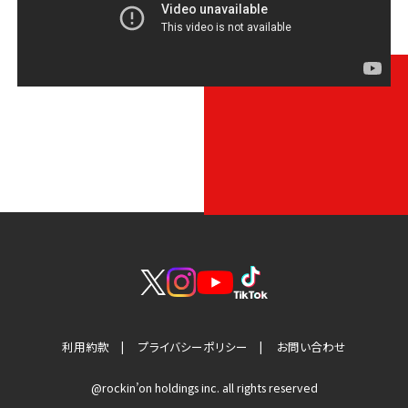
利用約款
プライバシーポリシー
お問い合わせ
@rockin’on holdings inc. all rights reserved