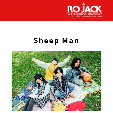
Sheep Man