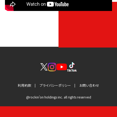
利用約款
プライバシーポリシー
お問い合わせ
@rockin’on holdings inc. all rights reserved