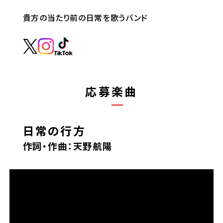
貴方の当たり前の日常を歌うバンド
応募楽曲
日常の行方
作詞・作曲：天野航陽