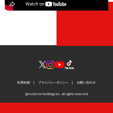
利用約款
プライバシーポリシー
お問い合わせ
@rockin’on holdings inc. all rights reserved