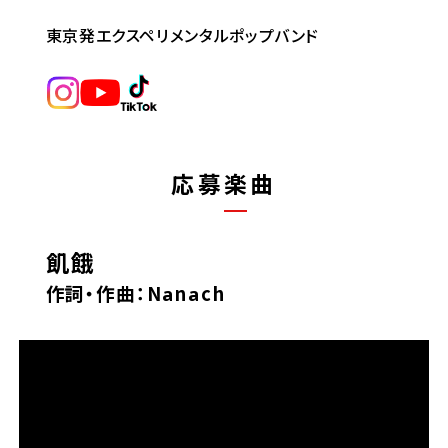
東京発エクスペリメンタルポップバンド
応募楽曲
飢餓
作詞・作曲：Nanach