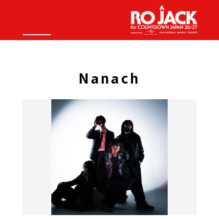
Nanach