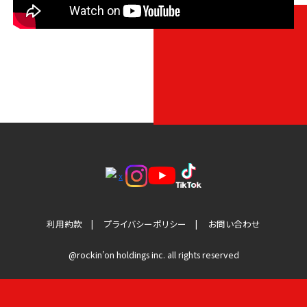
利用約款
プライバシーポリシー
お問い合わせ
@rockin’on holdings inc. all rights reserved