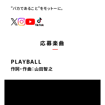
"バカであること"をモットーに。
応募楽曲
PLAYBALL
作詞・作曲：山田智之