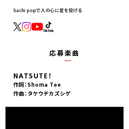
Sachi popで人の心に星を投げる
応募楽曲
NATSUTE！
作詞：Shoma Tee
作曲：タケウチカズシゲ