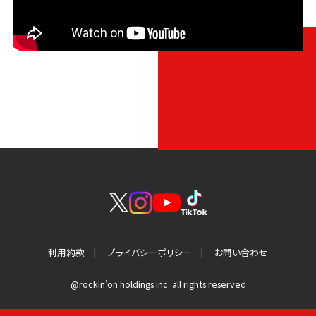
利用約款
プライバシーポリシー
お問い合わせ
@rockin’on holdings inc. all rights reserved