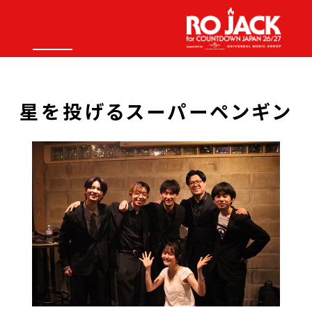
星を投げるスーパーペンギン