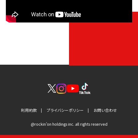
利用約款
プライバシーポリシー
お問い合わせ
@rockin’on holdings inc. all rights reserved