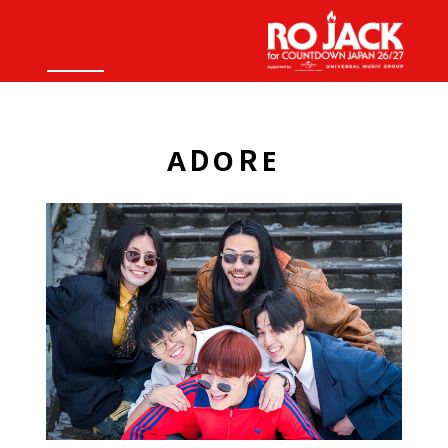
ADORE