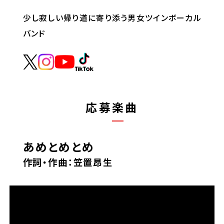
少し寂しい帰り道に寄り添う男女ツインボーカル
バンド
応募楽曲
あめとめとめ
作詞・作曲：笠置昂生