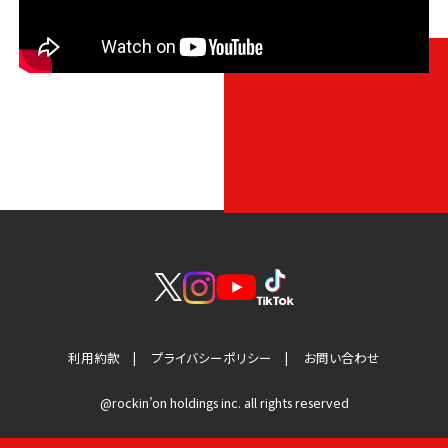
利用約款
プライバシーポリシー
お問い合わせ
@rockin’on holdings inc. all rights reserved