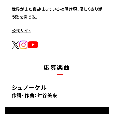
世界がまだ寝静まっている夜明け頃、優しく寄り添
う歌を奏でる。
公式サイト
応募楽曲
シュノーケル
作詞・作曲：舛谷美来