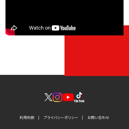
利用約款
プライバシーポリシー
お問い合わせ