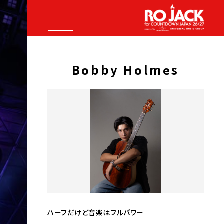
Bobby Holmes
ハーフだけど音楽はフルパワー