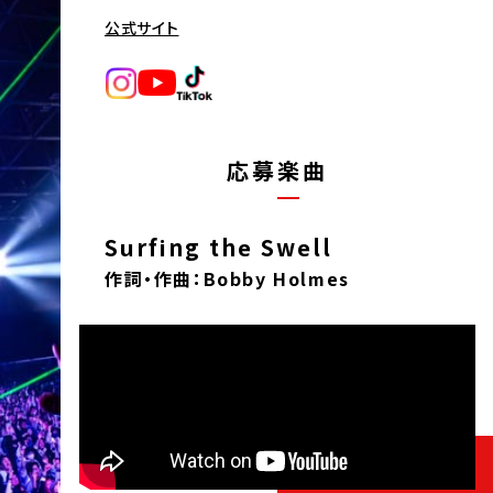
公式サイト
応募楽曲
Surfing the Swell
作詞・作曲：Bobby Holmes