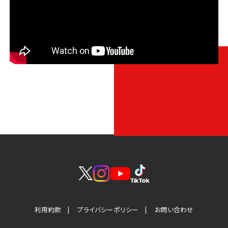
利用約款
プライバシーポリシー
お問い合わせ