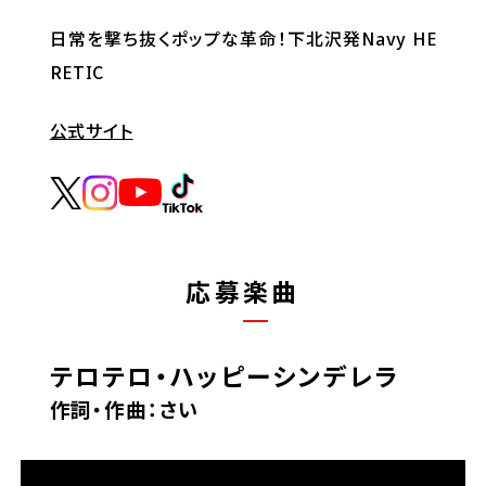
日常を撃ち抜くポップな革命！下北沢発Navy HE
RETIC
公式サイト
応募楽曲
テロテロ・ハッピーシンデレラ
作詞・作曲：さい