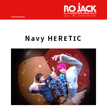
Navy HERETIC